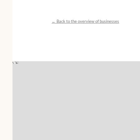
← Back to the overview of businesses