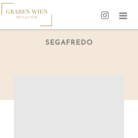
SEGAFREDO