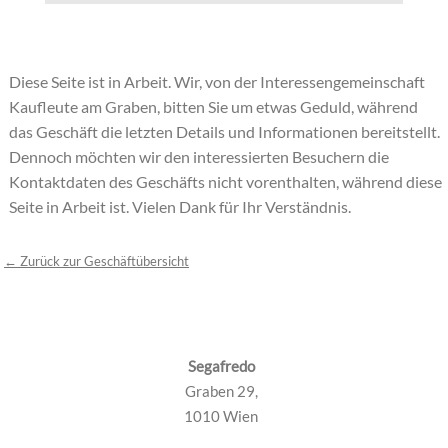
Diese Seite ist in Arbeit. Wir, von der Interessengemeinschaft
Kaufleute am Graben, bitten Sie um etwas Geduld, während
das Geschäft die letzten Details und Informationen bereitstellt.
Dennoch möchten wir den interessierten Besuchern die
Kontaktdaten des Geschäfts nicht vorenthalten, während diese
Seite in Arbeit ist. Vielen Dank für Ihr Verständnis.
← Zurück zur Geschäftübersicht
Segafredo
Graben 29,
1010 Wien