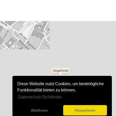
Segafredo
Diese Website nutzt Cookies, um bestmögliche
Funktionalität bieten zu können.
Datenschutz Richtlinien
Ablehnen
Akzeptieren