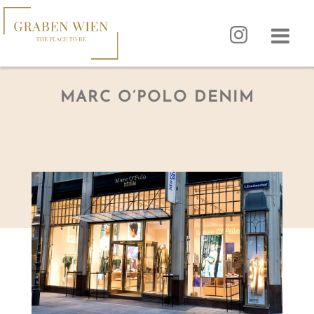
MARC O’POLO DENIM