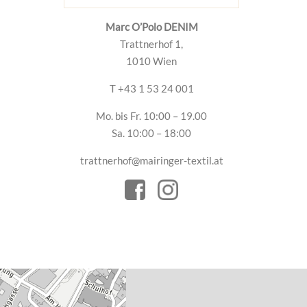
Marc O’Polo DENIM
Trattnerhof 1,
1010 Wien
T +43 1 53 24 001
Mo. bis Fr. 10:00 – 19.00
Sa. 10:00 – 18:00
trattnerhof@mairinger-textil.at