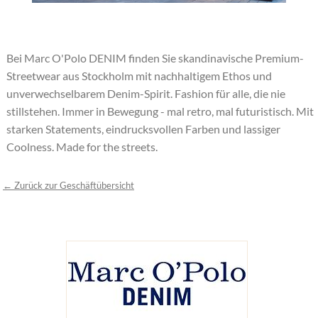
Bei Marc O'Polo DENIM finden Sie skandinavische Premium-
Streetwear aus Stockholm mit nachhaltigem Ethos und
unverwechselbarem Denim-Spirit. Fashion für alle, die nie
stillstehen. Immer in Bewegung - mal retro, mal futuristisch. Mit
starken Statements, eindrucksvollen Farben und lassiger
Coolness. Made for the streets.
← Zurück zur Geschäftübersicht