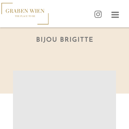
BIJOU BRIGITTE