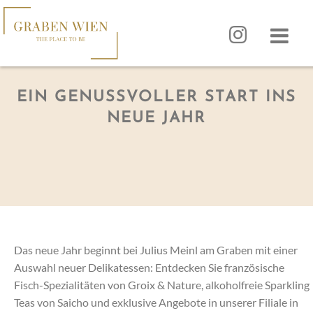
EIN GENUSSVOLLER START INS
NEUE JAHR
Das neue Jahr beginnt bei Julius Meinl am Graben mit einer
Auswahl neuer Delikatessen: Entdecken Sie französische
Fisch-Spezialitäten von Groix & Nature, alkoholfreie Sparkling
Teas von Saicho und exklusive Angebote in unserer Filiale in