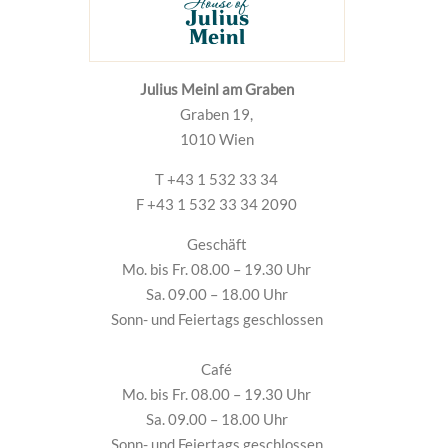
Julius Meinl am Graben
Graben 19,
1010 Wien
T +43 1 532 33 34
F +43 1 532 33 34 2090
Geschäft
Mo. bis Fr. 08.00 – 19.30 Uhr
Sa. 09.00 – 18.00 Uhr
Sonn- und Feiertags geschlossen
Café
Mo. bis Fr. 08.00 – 19.30 Uhr
Sa. 09.00 – 18.00 Uhr
Sonn- und Feiertags geschlossen