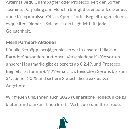
Alternative zu Champagner oder Prosecco. Mit den Sorten
Jasmine, Darjeeling und Hojicha bringt dieser edle Tee Genuss
ohne Kompromisse. Ob als Aperitif oder Begleitung zu einem
exquisiten Dinner – Saicho ist ein Highlight für jede
Gelegenheit.
Meinl Parndorf-Aktionen
Für alle Schnäppchenjäger bieten wir in unserer Filiale in
Parndorf besondere Aktionen. Verschiedene Kaffeesorten
unserer Hausmarke gibt es bereits ab € 2,49, und Prosecco
Baglietti ist für nur € 9,99 erhältlich. Besuchen Sie uns bis zum
31. Jänner 2025 und sichern Sie sich diese exklusiven
Angebote!
Wir freuen uns, Ihnen auch 2025 kulinarische Höhepunkte zu
bieten, und danken Ihnen für Ihr Vertrauen und Ihre Treue.