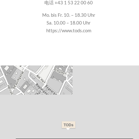
电话 +43 1 53 22 00 60
Mo. bis Fr. 10. – 18.30 Uhr
Sa. 10.00 – 18.00 Uhr
https://www.tods.com
TODs