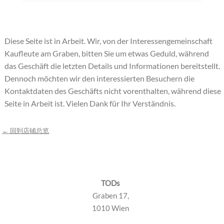
Diese Seite ist in Arbeit. Wir, von der Interessengemeinschaft
Kaufleute am Graben, bitten Sie um etwas Geduld, während
das Geschäft die letzten Details und Informationen bereitstellt.
Dennoch möchten wir den interessierten Besuchern die
Kontaktdaten des Geschäfts nicht vorenthalten, während diese
Seite in Arbeit ist. Vielen Dank für Ihr Verständnis.
← 回到店铺总览
TODs
Graben 17,
1010 Wien