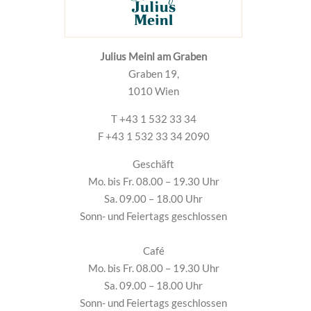
Julius Meinl am Graben
Graben 19,
1010 Wien
T +43 1 532 33 34
F +43 1 532 33 34 2090
Geschäft
Mo. bis Fr. 08.00 – 19.30 Uhr
Sa. 09.00 – 18.00 Uhr
Sonn- und Feiertags geschlossen
Café
Mo. bis Fr. 08.00 – 19.30 Uhr
Sa. 09.00 – 18.00 Uhr
Sonn- und Feiertags geschlossen