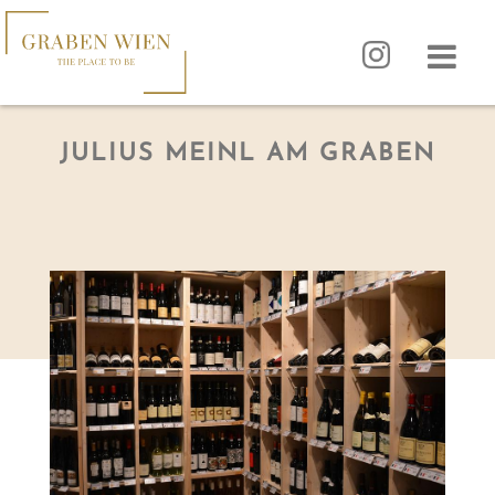
JULIUS MEINL AM GRABEN