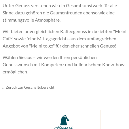
Unter Genuss verstehen wir ein Gesamtkunstwerk für alle
Sinne, dazu gehören die Gaumenfreuden ebenso wie eine
stimmungsvolle Atmosphäre.
Wir bieten unvergleichlichen Kaffeegenuss im beliebten "Meinl
Café" sowie feine Mittagsgerichts aus dem umfangreichen
Angebot von "Meinl to go" für den eher schnellen Genuss!
Wählen Sie aus – wir werden Ihren persönlichen
Genusswunsch mit Kompetenz und kulinarischem Know-how
ermöglichen!
← Zurück zur Geschäftübersicht